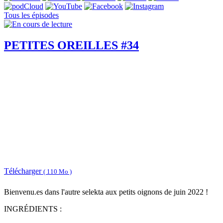
Tous les épisodes
PETITES OREILLES #34
Télécharger
( 110 Mo )
Bienvenu.es dans l'autre selekta aux petits oignons de juin 2022 !
INGRÉDIENTS :