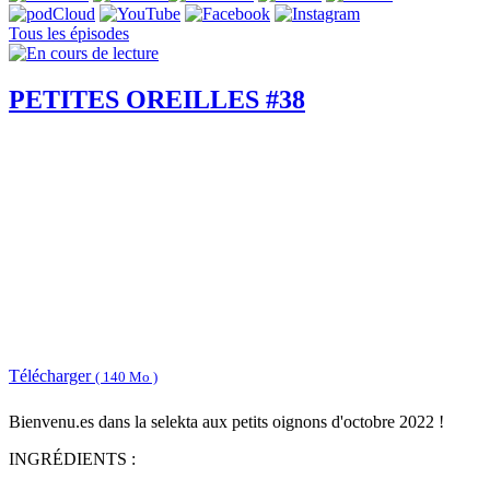
Tous les épisodes
PETITES OREILLES #38
Télécharger
( 140 Mo )
Bienvenu.es dans la selekta aux petits oignons d'octobre 2022 !
INGRÉDIENTS :