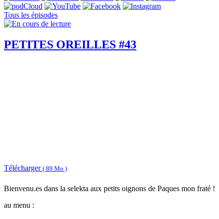
Tous les épisodes
PETITES OREILLES #43
Télécharger
( 89 Mo )
Bienvenu.es dans la selekta aux petits oignons de Paques mon fraté !
au menu :