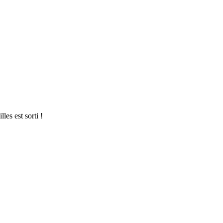
les est sorti !